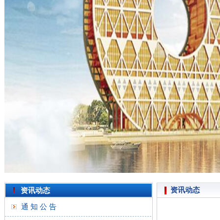
资讯动态
资讯动态
通 知 公 告